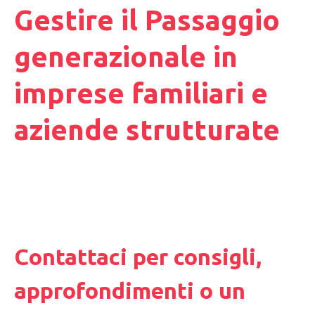
Gestire il Passaggio
generazionale in
imprese familiari e
aziende strutturate
Contattaci per consigli,
approfondimenti o un