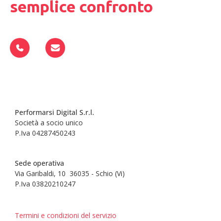
semplice confronto
Performarsi Digital S.r.l.
Società a socio unico
P.Iva 04287450243
Sede operativa
Via Garibaldi, 10 36035 - Schio (Vi)
P.Iva 03820210247
Termini e condizioni del servizio