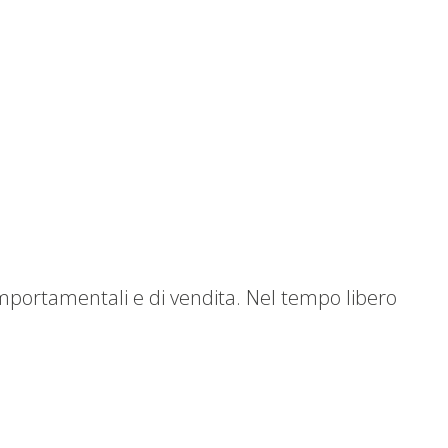
omportamentali e di vendita. Nel tempo libero