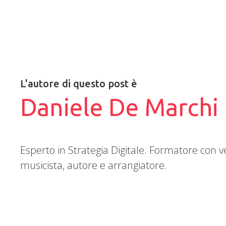
L'autore di questo post è
Daniele De Marchi
Esperto in Strategia Digitale. Formatore con 
musicista, autore e arrangiatore.