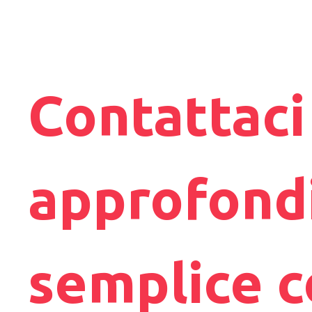
Contattaci 
approfond
semplice 