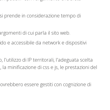
lisi prende in considerazione tempo di
argomenti di cui parla il sito web.
uido e accessibile da network e dispositivi
'utilizzo di IP territorali, l'adeguata scelta
 la minificazione di css e js, le prestazioni del
dovrebbero essere gestiti con cognizione di