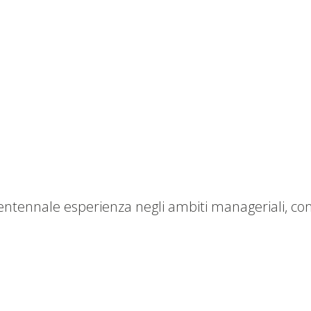
ventennale esperienza negli ambiti manageriali, c