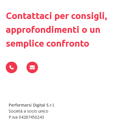
Contattaci per consigli,
approfondimenti o un
semplice confronto
Performarsi Digital S.r.l.
Società a socio unico
P.Iva 04287450243