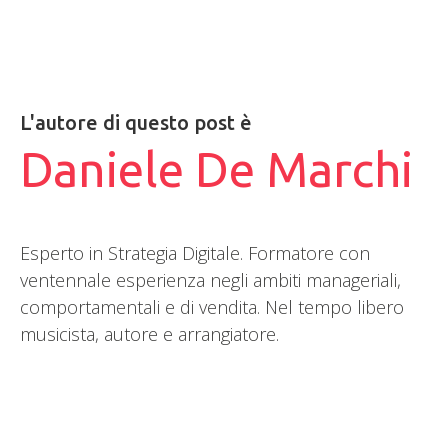
L'autore di questo post è
Daniele De Marchi
Esperto in Strategia Digitale. Formatore con
ventennale esperienza negli ambiti manageriali,
comportamentali e di vendita. Nel tempo libero
musicista, autore e arrangiatore.