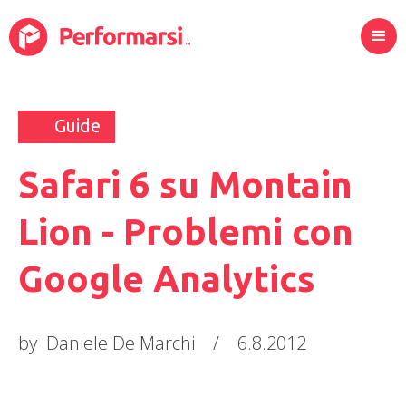
Guide
Safari 6 su Montain
Lion - Problemi con
Google Analytics
by
Daniele De Marchi
/
6.8.2012