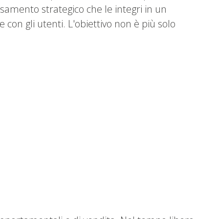
nsamento strategico che le integri in un
 con gli utenti. L'obiettivo non è più solo