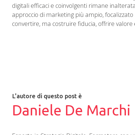
digitali efficaci e coinvolgenti rimane inalter
approccio di marketing più ampio, focalizzato su
convertire, ma costruire fiducia, offrire valore
L'autore di questo post è
Daniele De Marchi