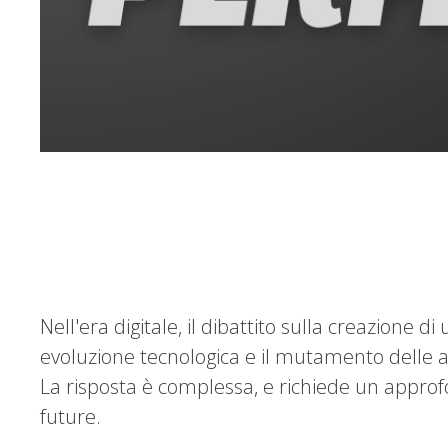
Nell'era digitale, il dibattito sulla creazione
evoluzione tecnologica e il mutamento delle ab
La risposta è complessa, e richiede un approfo
future.