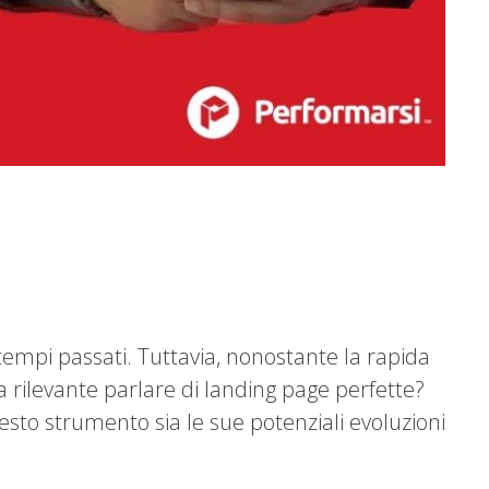
 tempi passati. Tuttavia, nonostante la rapida
a rilevante parlare di landing page perfette?
esto strumento sia le sue potenziali evoluzioni