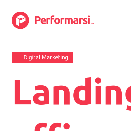
Digital Marketing
Landin