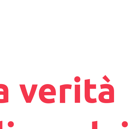
 verità