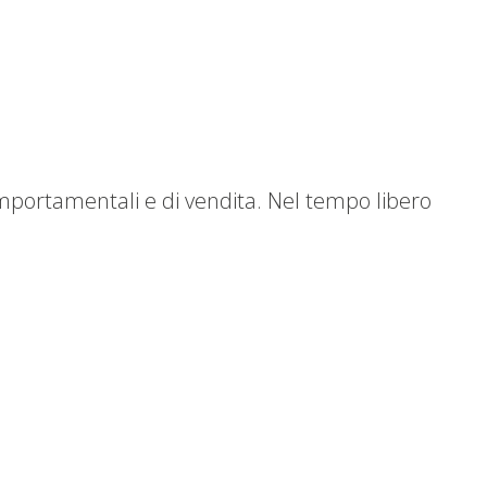
omportamentali e di vendita. Nel tempo libero