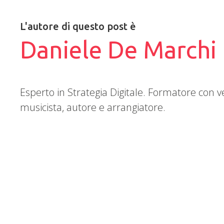
L'autore di questo post è
Daniele De Marchi
Esperto in Strategia Digitale. Formatore con 
musicista, autore e arrangiatore.