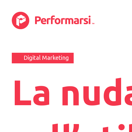
Digital Marketing
La nuda