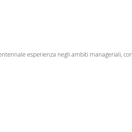
ventennale esperienza negli ambiti manageriali, c