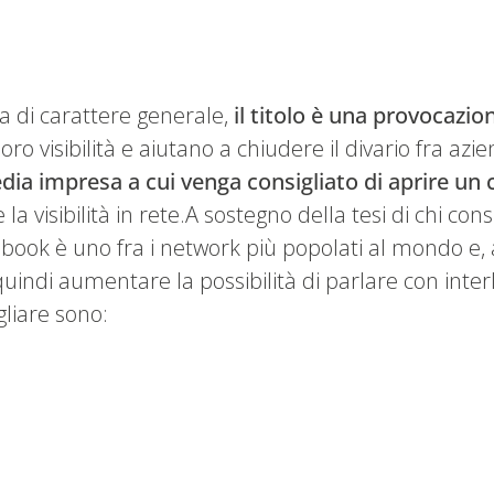
di carattere generale,
il titolo è una provocazio
oro visibilità e aiutano a chiudere il divario fra
dia impresa a cui venga consigliato di aprire un 
 visibilità in rete.A sostegno della tesi di chi cons
ebook è uno fra i network più popolati al mondo e, 
uindi aumentare la possibilità di parlare con interl
gliare sono: