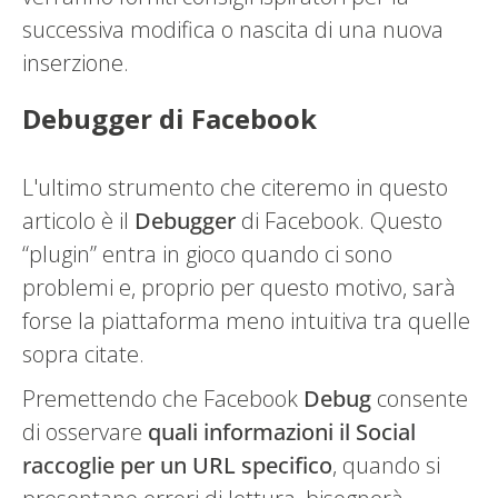
successiva modifica o nascita di una nuova
inserzione.
Debugger di Facebook
L'ultimo strumento che citeremo in questo
articolo è il
Debugger
di Facebook. Questo
“plugin” entra in gioco quando ci sono
problemi e, proprio per questo motivo, sarà
forse la piattaforma meno intuitiva tra quelle
sopra citate.
Premettendo che Facebook
Debug
consente
di osservare
quali informazioni il Social
raccoglie per un URL specifico
, quando si