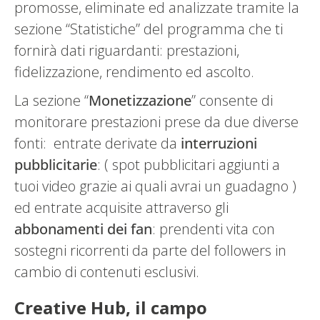
promosse, eliminate ed analizzate tramite la
sezione “Statistiche” del programma che ti
fornirà dati riguardanti: prestazioni,
fidelizzazione, rendimento ed ascolto.
La sezione “
Monetizzazione
” consente di
monitorare prestazioni prese da due diverse
fonti: entrate derivate da
interruzioni
pubblicitarie
: ( spot pubblicitari aggiunti a
tuoi video grazie ai quali avrai un guadagno )
ed entrate acquisite attraverso gli
abbonamenti dei fan
: prendenti vita con
sostegni ricorrenti da parte del followers in
cambio di contenuti esclusivi.
Creative Hub, il campo