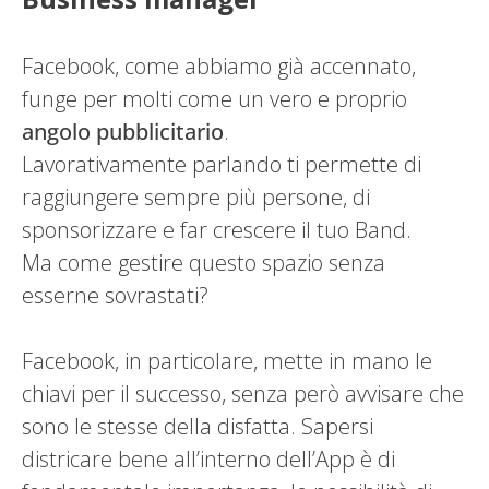
Facebook, come abbiamo già accennato,
funge per molti come un vero e proprio
angolo pubblicitario
.
Lavorativamente parlando ti permette di
raggiungere sempre più persone, di
sponsorizzare e far crescere il tuo Band.
Ma come gestire questo spazio senza
esserne sovrastati?
Facebook, in particolare, mette in mano le
chiavi per il successo, senza però avvisare che
sono le stesse della disfatta. Sapersi
districare bene all’interno dell’App è di