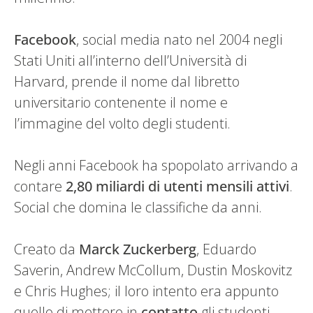
Facebook
, social media nato nel 2004 negli
Stati Uniti all’interno dell’Università di
Harvard, prende il nome dal libretto
universitario contenente il nome e
l’immagine del volto degli studenti.
Negli anni Facebook ha spopolato arrivando a
contare
2,80 miliardi di utenti mensili attivi
.
Social che domina le classifiche da anni.
Creato da
Marck Zuckerberg
, Eduardo
Saverin, Andrew McCollum, Dustin Moskovitz
e Chris Hughes; il loro intento era appunto
quello di mettere in
contatto
gli studenti