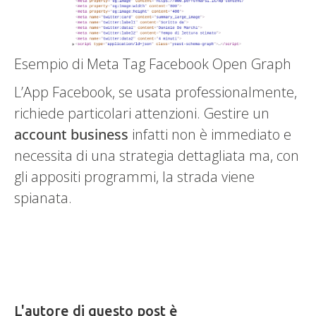
Esempio di Meta Tag Facebook Open Graph
L’App Facebook, se usata professionalmente,
richiede particolari attenzioni. Gestire un
account business
infatti non è immediato e
necessita di una strategia dettagliata ma, con
gli appositi programmi, la strada viene
spianata.
L'autore di questo post è