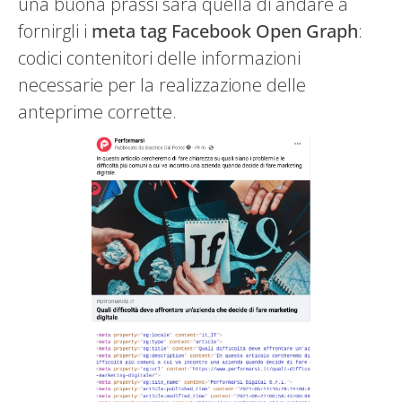
una buona prassi sarà quella di andare a
fornirgli i
meta tag Facebook Open Graph
:
codici contenitori delle informazioni
necessarie per la realizzazione delle
anteprime corrette.