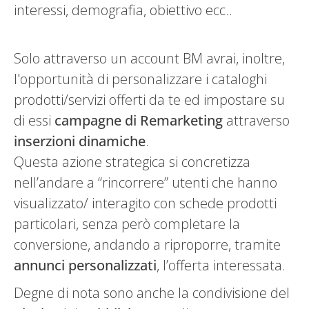
interessi, demografia, obiettivo ecc..
Solo attraverso un account BM avrai, inoltre,
l'opportunità di personalizzare i cataloghi
prodotti/servizi offerti da te ed impostare su
di essi
campagne di Remarketing
attraverso
inserzioni dinamiche
.
Questa azione strategica si concretizza
nell’andare a “rincorrere” utenti che hanno
visualizzato/ interagito con schede prodotti
particolari, senza però completare la
conversione, andando a riproporre, tramite
annunci
personalizzati
, l’offerta interessata.
Degne di nota sono anche la condivisione del