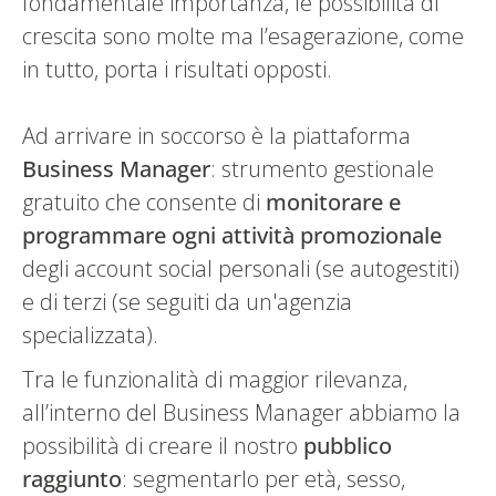
fondamentale importanza, le possibilità di
crescita sono molte ma l’esagerazione, come
in tutto, porta i risultati opposti.
Ad arrivare in soccorso è la piattaforma
Business Manager
: strumento gestionale
gratuito che consente di
monitorare e
programmare ogni attività promozionale
degli account social personali (se autogestiti)
e di terzi (se seguiti da un'agenzia
specializzata).
Tra le funzionalità di maggior rilevanza,
all’interno del Business Manager abbiamo la
possibilità di creare il nostro
pubblico
raggiunto
: segmentarlo per età, sesso,