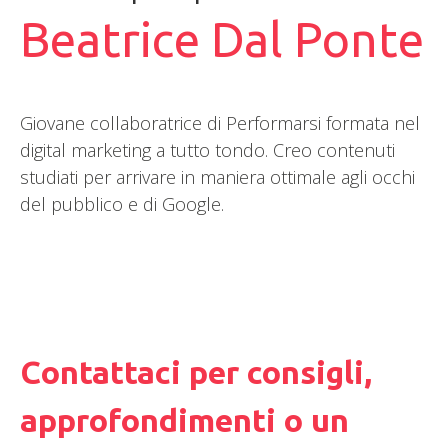
Beatrice Dal Ponte
Giovane collaboratrice di Performarsi formata nel
digital marketing a tutto tondo. Creo contenuti
studiati per arrivare in maniera ottimale agli occhi
del pubblico e di Google.
Contattaci per consigli,
approfondimenti o un