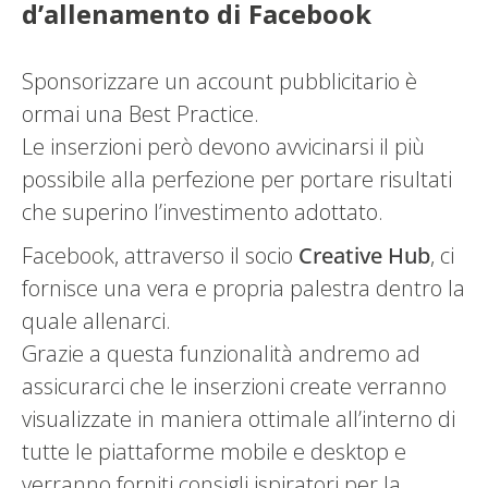
d’allenamento di Facebook
Sponsorizzare un account pubblicitario è
ormai una Best Practice.
Le inserzioni però devono avvicinarsi il più
possibile alla perfezione per portare risultati
che superino l’investimento adottato.
Facebook, attraverso il socio
Creative
Hub
, ci
fornisce una vera e propria palestra dentro la
quale allenarci.
Grazie a questa funzionalità andremo ad
assicurarci che le inserzioni create verranno
visualizzate in maniera ottimale all’interno di
tutte le piattaforme mobile e desktop e
verranno forniti consigli ispiratori per la