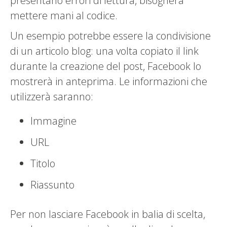
presentano errori di lettura, bisognerà
mettere mani al codice.
Un esempio potrebbe essere la condivisione
di un articolo blog: una volta copiato il link
durante la creazione del post, Facebook lo
mostrerà in anteprima. Le informazioni che
utilizzerà saranno:
Immagine
URL
Titolo
Riassunto
Per non lasciare Facebook in balia di scelta,