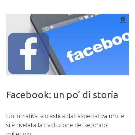
Facebook: un po’ di storia
Un'iniziativa scolastica dall’aspettativa umile
si è rivelata la rivoluzione del secondo
millennio.