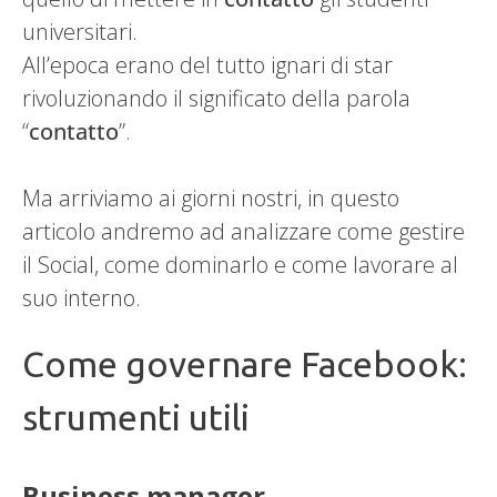
universitari.
All’epoca erano del tutto ignari di star
rivoluzionando il significato della parola
“
contatto
”.
Ma arriviamo ai giorni nostri, in questo
articolo andremo ad analizzare come gestire
il Social, come dominarlo e come lavorare al
suo interno.
Come governare Facebook:
strumenti utili
Business manager