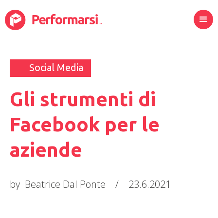
Social Media
Gli strumenti di
Facebook per le
aziende
by
Beatrice Dal Ponte
/
23.6.2021