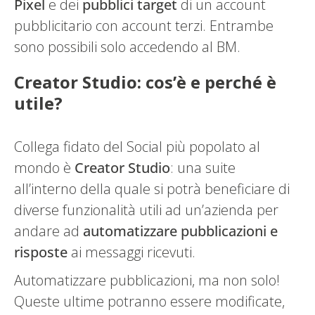
Pixel
e dei
pubblici
target
di un account
pubblicitario con account terzi. Entrambe
sono possibili solo accedendo al BM.
Creator Studio: cos’è e perché è
utile?
Collega fidato del Social più popolato al
mondo è
Creator
Studio
: una suite
all’interno della quale si potrà beneficiare di
diverse funzionalità utili ad un’azienda per
andare ad
automatizzare pubblicazioni e
risposte
ai messaggi ricevuti.
Automatizzare pubblicazioni, ma non solo!
Queste ultime potranno essere modificate,